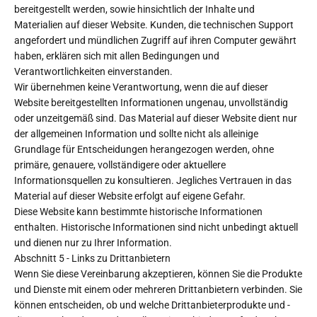
bereitgestellt werden, sowie hinsichtlich der Inhalte und
Materialien auf dieser Website. Kunden, die technischen Support
angefordert und mündlichen Zugriff auf ihren Computer gewährt
haben, erklären sich mit allen Bedingungen und
Verantwortlichkeiten einverstanden.
Wir übernehmen keine Verantwortung, wenn die auf dieser
Website bereitgestellten Informationen ungenau, unvollständig
oder unzeitgemäß sind. Das Material auf dieser Website dient nur
der allgemeinen Information und sollte nicht als alleinige
Grundlage für Entscheidungen herangezogen werden, ohne
primäre, genauere, vollständigere oder aktuellere
Informationsquellen zu konsultieren. Jegliches Vertrauen in das
Material auf dieser Website erfolgt auf eigene Gefahr.
Diese Website kann bestimmte historische Informationen
enthalten. Historische Informationen sind nicht unbedingt aktuell
und dienen nur zu Ihrer Information.
Abschnitt 5 - Links zu Drittanbietern
Wenn Sie diese Vereinbarung akzeptieren, können Sie die Produkte
und Dienste mit einem oder mehreren Drittanbietern verbinden. Sie
können entscheiden, ob und welche Drittanbieterprodukte und -