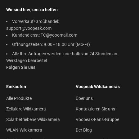
Wir sind hier, um zu helfen
Vorverkauf/Großhandel:
support@voopeak.com
Kundendienst: TC@yooomail.com
Öffnungszeiten: 9.00 - 18.00 Uhr (Mo-Fr)
Alle Ihre Anfragen werden innerhalb von 24 Stunden an
Werktagen bearbeitet
Folgen Sie uns
Einkaufen
Voopeak Wildkameras
Alle Produkte
Über uns
Zelluläre Wildkamera
Kontaktieren Sie uns
Solarbetriebene Wildkamera
Voopeak-Fans-Gruppe
WLAN-Wildkamera
Der Blog