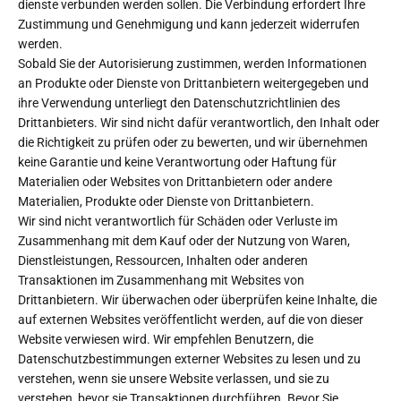
dienste verbunden werden sollen. Die Verbindung erfordert Ihre
Zustimmung und Genehmigung und kann jederzeit widerrufen
werden.
Sobald Sie der Autorisierung zustimmen, werden Informationen
an Produkte oder Dienste von Drittanbietern weitergegeben und
ihre Verwendung unterliegt den Datenschutzrichtlinien des
Drittanbieters. Wir sind nicht dafür verantwortlich, den Inhalt oder
die Richtigkeit zu prüfen oder zu bewerten, und wir übernehmen
keine Garantie und keine Verantwortung oder Haftung für
Materialien oder Websites von Drittanbietern oder andere
Materialien, Produkte oder Dienste von Drittanbietern.
Wir sind nicht verantwortlich für Schäden oder Verluste im
Zusammenhang mit dem Kauf oder der Nutzung von Waren,
Dienstleistungen, Ressourcen, Inhalten oder anderen
Transaktionen im Zusammenhang mit Websites von
Drittanbietern. Wir überwachen oder überprüfen keine Inhalte, die
auf externen Websites veröffentlicht werden, auf die von dieser
Website verwiesen wird. Wir empfehlen Benutzern, die
Datenschutzbestimmungen externer Websites zu lesen und zu
verstehen, wenn sie unsere Website verlassen, und sie zu
verstehen, bevor sie Transaktionen durchführen. Bevor Sie