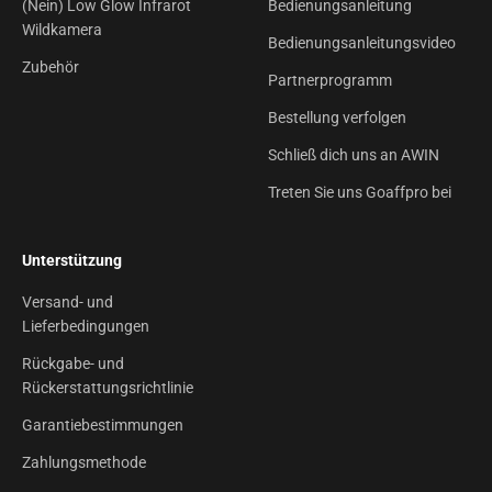
(Nein) Low Glow Infrarot
Bedienungsanleitung
Wildkamera
Bedienungsanleitungsvideo
Zubehör
Partnerprogramm
Bestellung verfolgen
Schließ dich uns an AWIN
Treten Sie uns Goaffpro bei
Unterstützung
Versand- und
Lieferbedingungen
Rückgabe- und
Rückerstattungsrichtlinie
Garantiebestimmungen
Zahlungsmethode