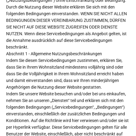
(„Nutzungsbedingungen“) ohne Einschränkung oder Bedingung.
Durch die Nutzung dieser Website erklären Sie sich mit den
folgenden Bedingungen einverstanden. WENN SIE NICHT ALLEN
BEDINGUNGEN DIESER VEREINBARUNG ZUSTIMMEN, DÜRFEN
SIE NICHT AUF DIESE WEBSITE ZUGREIFEN ODER DIENSTE
NUTZEN. Wenn diese Servicebedingungen als Angebot gelten, ist
die Annahme ausdrücklich auf diese Servicebedingungen
beschränkt.
Abschnitt 1 - Allgemeine Nutzungsbeschränkungen
Indem Sie diesen Servicebedingungen zustimmen, erklären Sie,
dass Sie in Ihrem Wohnsitzland mindestens volljährig sind oder
dass Sie die Volljährigkeit in Ihrem Wohnsitzland erreicht haben
und damit einverstanden sind, dass wir Ihren minderjährigen
Angehörigen die Nutzung dieser Website gestatten.
Indem Sie unsere Website besuchen und/oder bei uns einkaufen,
nehmen Sie an unseren „Diensten“ teil und erklären sich mit den
folgenden Bedingungen („Servicebedingungen“, „Bedingungen“)
einverstanden, einschließlich der zusätzlichen Bedingungen und
Konditionen. Auf die Richtlinie wird hier verwiesen und/oder sie ist
per Hyperlink verfügbar. Diese Servicebedingungen gelten für alle
Benutzer der Website, einschließlich, aber nicht beschränkt auf