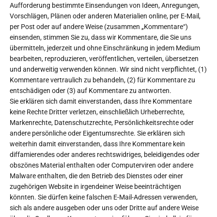
Aufforderung bestimmte Einsendungen von Ideen, Anregungen,
Vorschlägen, Plänen oder anderen Materialien online, per E-Mail,
per Post oder auf andere Weise (zusammen „Kommentare“)
einsenden, stimmen Sie zu, dass wir Kommentare, die Sie uns
übermitteln, jederzeit und ohne Einschränkung in jedem Medium
bearbeiten, reproduzieren, veröffentlichen, verteilen, übersetzen
und anderweitig verwenden können. Wir sind nicht verpflichtet, (1)
Kommentare vertraulich zu behandeln, (2) für Kommentare zu
entschädigen oder (3) auf Kommentare zu antworten.
Sie erklären sich damit einverstanden, dass Ihre Kommentare
keine Rechte Dritter verletzen, einschließlich Urheberrechte,
Markenrechte, Datenschutzrechte, Persönlichkeitsrechte oder
andere persönliche oder Eigentumsrechte. Sie erklären sich
weiterhin damit einverstanden, dass Ihre Kommentare kein
diffamierendes oder anderes rechtswidriges, beleidigendes oder
obszönes Material enthalten oder Computerviren oder andere
Malware enthalten, die den Betrieb des Dienstes oder einer
zugehörigen Website in irgendeiner Weise beeinträchtigen
könnten. Sie dürfen keine falschen E-Mail-Adressen verwenden,
sich als andere ausgeben oder uns oder Dritte auf andere Weise