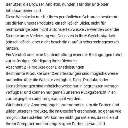
Benutzer, die Browser, Anbieter, Kunden, Händler und/oder
Inhaltsanbieter sind.
Diese Website ist nur für Ihren persönlichen Gebrauch bestimmt.
Sie dürfen unsere Produkte, einschließlich Bilder, nicht für
rechtswidrige oder nicht autorisierte Zwecke verwenden oder die
Dienste unter Verletzung von Gesetzen in Ihrer Gerichtsbarkeit
(einschließlich, aber nicht beschränkt auf Urheberrechtsgesetze)
nutzen.
Ein Verstoß oder eine Nichteinhaltung einer der Bedingungen führt
zur sofortigen Kündigung Ihres Dienstes.
Abschnitt 2 - Produkte oder Dienstleistungen
Bestimmte Produkte oder Dienstleistungen sind möglicherweise
nur online über die Website verfügbar. Diese Produkte oder
Dienstleistungen sind möglicherweise nur in begrenzten Mengen
verfügbar und können nur gemäß unseren Rückgaberichtlinien
zurückgegeben oder umgetauscht werden.
Wir haben alle Anstrengungen unternommen, um die Farben und
Bilder unserer Produkte, die im Geschäft erscheinen, so genau wie
möglich darzustellen. Wir können nicht garantieren, dass die auf
Ihrem Computermonitor angezeigten Farben genau sind.