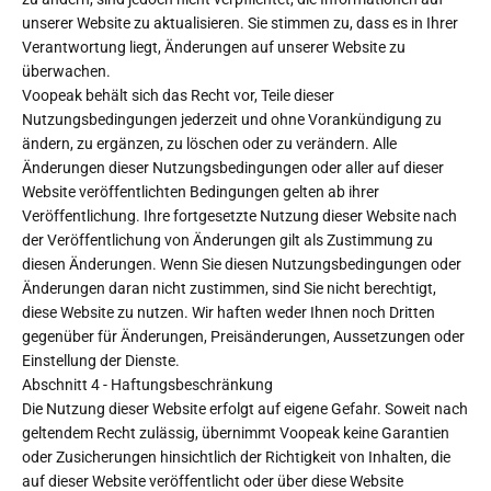
unserer Website zu aktualisieren. Sie stimmen zu, dass es in Ihrer
Verantwortung liegt, Änderungen auf unserer Website zu
überwachen.
Voopeak behält sich das Recht vor, Teile dieser
Nutzungsbedingungen jederzeit und ohne Vorankündigung zu
ändern, zu ergänzen, zu löschen oder zu verändern. Alle
Änderungen dieser Nutzungsbedingungen oder aller auf dieser
Website veröffentlichten Bedingungen gelten ab ihrer
Veröffentlichung. Ihre fortgesetzte Nutzung dieser Website nach
der Veröffentlichung von Änderungen gilt als Zustimmung zu
diesen Änderungen. Wenn Sie diesen Nutzungsbedingungen oder
Änderungen daran nicht zustimmen, sind Sie nicht berechtigt,
diese Website zu nutzen. Wir haften weder Ihnen noch Dritten
gegenüber für Änderungen, Preisänderungen, Aussetzungen oder
Einstellung der Dienste.
Abschnitt 4 - Haftungsbeschränkung
Die Nutzung dieser Website erfolgt auf eigene Gefahr. Soweit nach
geltendem Recht zulässig, übernimmt
Voopeak
keine Garantien
oder Zusicherungen hinsichtlich der Richtigkeit von Inhalten, die
auf dieser Website veröffentlicht oder über diese Website