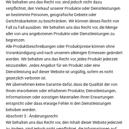
Wir behalten uns das Recht vor, sind jedoch nicht dazu
verpflichtet, den Verkauf unserer Produkte oder Dienstleistungen
an bestimmte Personen, geografische Gebiete oder
Gerichtsbarkeiten zu beschränken. Wir können dieses Recht von
Fall zu Fall ausüben. Wir behalten uns das Recht vor, die Menge
aller von uns angebotenen Produkte oder Dienstleistungen zu
begrenzen.
Alle Produktbeschreibungen oder Produktpreise können ohne
Vorankündigung und nach unserem alleinigen Ermessen geändert
werden. Wir behalten uns das Recht vor, jedes Produkt jederzeit
einzustellen. Jedes Angebot für ein Produkt oder eine
Dienstleistung auf dieser Website ist ungültig, sofern es nicht
gesetzlich verboten ist.
Wir übernehmen keine Garantie dafür, dass die Qualität der von
Ihnen erworbenen oder erhaltenen Produkte, Dienstleistungen,
Informationen oder sonstigen Materialien Ihren Erwartungen
entspricht oder dass etwaige Fehler in den Dienstleistungen
behoben werden.
Abschnitt 3 - Änderungsrecht
Wir behalten uns das Recht vor, den Inhalt dieser Website jederzeit
zu ändern, sind jedoch nicht verpflichtet, die Informationen auf