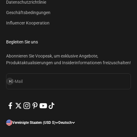
Datenschutzrichtlinie
Geschäftsbedingungen
Influencer Kooperation
Begleiten Sie uns
Abonnieren Sie Voopeak, um exklusive Angebote,
Produktaktualisierungen und Insiderinformationen freizuschalten!
Abonnieren
E-Mail
Vereinigte Staaten (USD $)
Deutsch