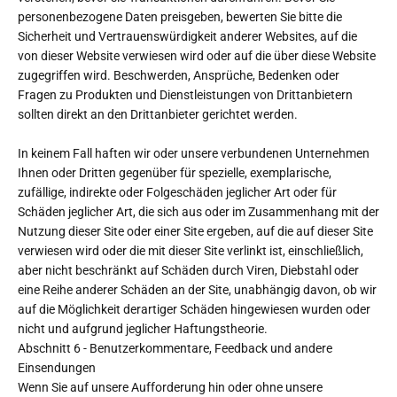
personenbezogene Daten preisgeben, bewerten Sie bitte die
Sicherheit und Vertrauenswürdigkeit anderer Websites, auf die
von dieser Website verwiesen wird oder auf die über diese Website
zugegriffen wird. Beschwerden, Ansprüche, Bedenken oder
Fragen zu Produkten und Dienstleistungen von Drittanbietern
sollten direkt an den Drittanbieter gerichtet werden.
In keinem Fall haften wir oder unsere verbundenen Unternehmen
Ihnen oder Dritten gegenüber für spezielle, exemplarische,
zufällige, indirekte oder Folgeschäden jeglicher Art oder für
Schäden jeglicher Art, die sich aus oder im Zusammenhang mit der
Nutzung dieser Site oder einer Site ergeben, auf die auf dieser Site
verwiesen wird oder die mit dieser Site verlinkt ist, einschließlich,
aber nicht beschränkt auf Schäden durch Viren, Diebstahl oder
eine Reihe anderer Schäden an der Site, unabhängig davon, ob wir
auf die Möglichkeit derartiger Schäden hingewiesen wurden oder
nicht und aufgrund jeglicher Haftungstheorie.
Abschnitt 6 - Benutzerkommentare, Feedback und andere
Einsendungen
Wenn Sie auf unsere Aufforderung hin oder ohne unsere